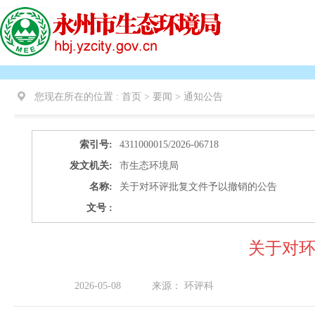
您现在所在的位置 :
首页 > 要闻 >
通知公告
索引号:
4311000015/2026-06718
发文机关:
市生态环境局
名称:
关于对环评批复文件予以撤销的公告
文号 :
关于对
2026-05-08
来源：
环评科