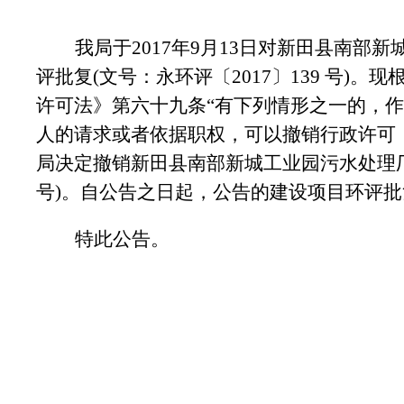
我局于2017年9月13日对新田县南
评批复(文号：永环评〔2017〕139 号
许可法》第六十九条“有下列情形之一的，
人的请求或者依据职权，可以撤销行政许可
局决定撤销新田县南部新城工业园污水处理厂及
号)。自公告之日起，公告的建设项目环评
特此公告。