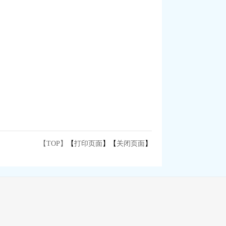
【TOP】
【
打印页面
】【
关闭页面
】