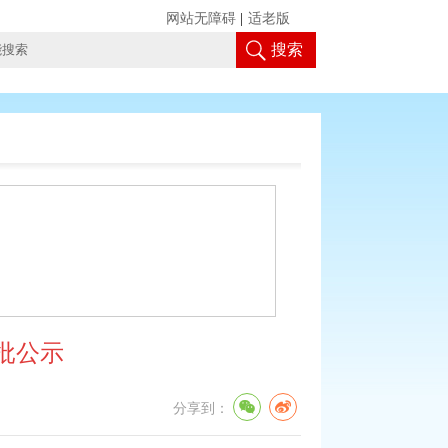
网站无障碍
|
适老版
搜索
批公示
分享到：