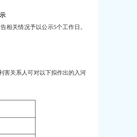
示
报告相关情况予以公示5个工作日。
、利害关系人可对以下拟作出的入河