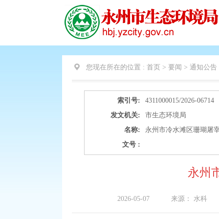
您现在所在的位置 :
首页 > 要闻 >
通知公告
索引号:
4311000015/2026-06714
发文机关:
市生态环境局
名称:
永州市冷水滩区珊瑚屠
文号 :
永州
2026-05-07
来源：
水科