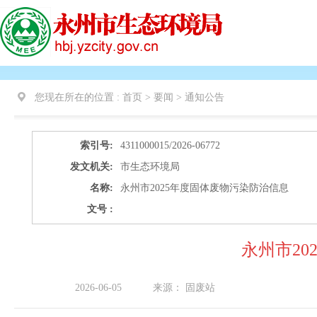
您现在所在的位置 :
首页 > 要闻 >
通知公告
索引号:
4311000015/2026-06772
发文机关:
市生态环境局
名称:
永州市2025年度固体废物污染防治信息
文号 :
永州市2
2026-06-05
来源：
固废站