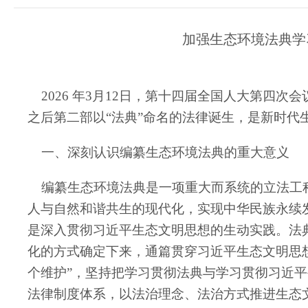
加强生态环境法典学
2026 年3月12日，第十四届全国人大第四
之后第二部以“法典”命名的法律诞生，是新时代
一、深刻认识编纂生态环境法典的重大意义
编纂生态环境法典是一项重大而系统的立法工程
人与自然和谐共生的现代化，实现中华民族永续
是深入贯彻习近平生态文明思想的生动实践。法
化的方式确定下来，通篇贯穿习近平生态文明思想
个维护”，坚持把学习贯彻法典与学习贯彻习近
法律制度体系，以法治理念、法治方式推进生态