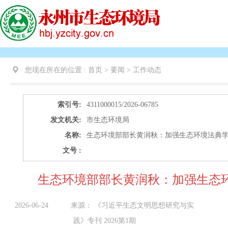
您现在所在的位置 :
首页 > 要闻 >
工作动态
索引号:
4311000015/2026-06785
发文机关:
市生态环境局
名称:
生态环境部部长黄润秋：加强生态环境法典学
文号 :
生态环境部部长黄润秋：加强生态
2026-06-24
来源：
《习近平生态文明思想研究与实
践》专刊 2026第1期