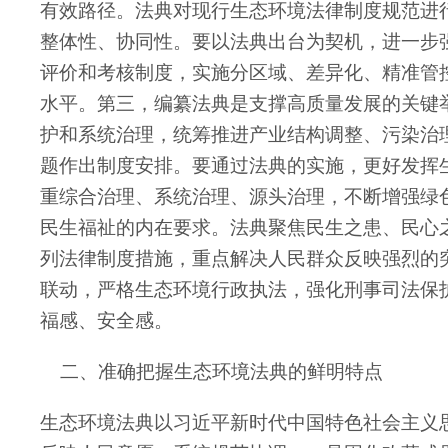
有效路径。法典对现行生态环境法律制度规范进
整体性、协同性。要以法典出台为契机，进一步
评价和考核制度，实施分区域、差异化、精准管
水平。第三，编纂法典是支撑高质量发展的关键
护和系统治理，统筹推进产业结构调整、污染治
题作出制度安排。要通过法典的实施，更好发挥
重综合治理、系统治理、源头治理，不断增强绿
民生福祉的内在要求。法典聚焦民生之患、民心
列法律制度措施，重点解决人民群众反映强烈的
联动，严格生态环境行政执法，强化刑事司法保
福感、安全感。
二、准确把握生态环境法典的鲜明特点
生态环境法典以习近平新时代中国特色社会主义