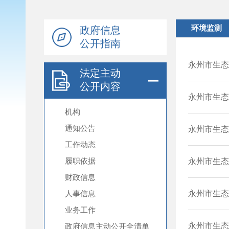
政府信息
公开指南
法定主动
公开内容
机构
通知公告
工作动态
履职依据
财政信息
人事信息
业务工作
政府信息主动公开全清单