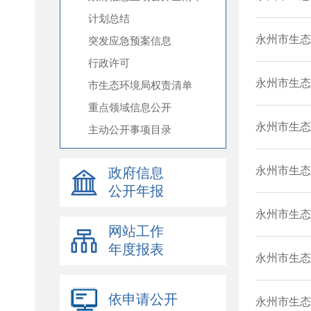
计划总结
突发应急预案信息
行政许可
市生态环境局权责清单
重点领域信息公开
主动公开事项目录
政府信息
公开年报
网站工作
年度报表
依申请公开