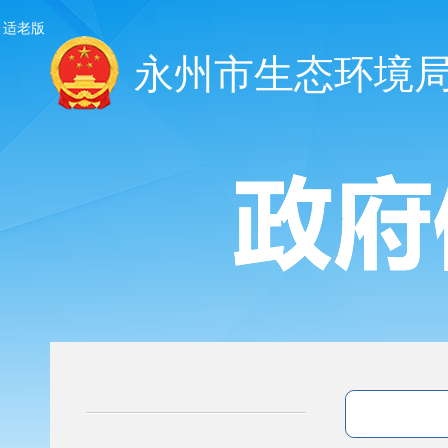
适老版
永州市生态环境