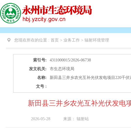
您现在所在的位置 :
首页 > 业务工作 >
辐射环境管理
索引号:
4311000015/2026-06738
发文机关:
市生态环境局
名称:
新田县三井乡农光互补光伏发电项目220千
文号 :
新田县三井乡农光互补光伏发电项
2026-05-28
来源：
辐射站