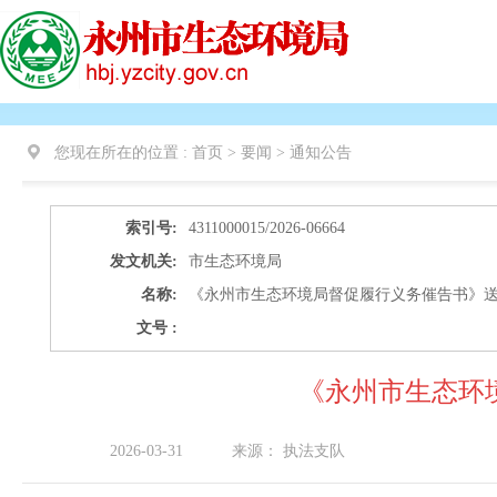
您现在所在的位置 :
首页 > 要闻 >
通知公告
索引号:
4311000015/2026-06664
发文机关:
市生态环境局
名称:
《永州市生态环境局督促履行义务催告书》
文号 :
《永州市生态环
2026-03-31
来源：
执法支队