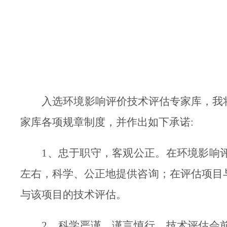
入选环境影响评价技术评估专家库，我
家库各项规章制度，并作出如下承诺:
1、
忠于职守，客观公正。在环境影响
左右，科学、公正地提供咨询
；
在评估项目
与该项目的技术评估。
2、
科学严谨，谨言慎行。技术评估会