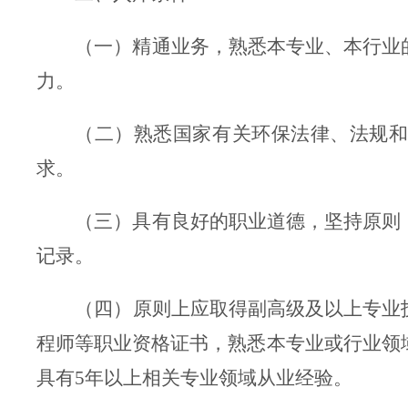
（一）精通业务，熟悉本专业、本行业
力
。
（二）熟悉国家有关环保法律、法规
求。
（三）具有良好的职业道德
，
坚持原则
记录。
（四）
原则上应
取得副高级及以上专业
程师等职业资格证书，熟悉本专业或行业领
具有5年以上相关专业领域从业经验
。