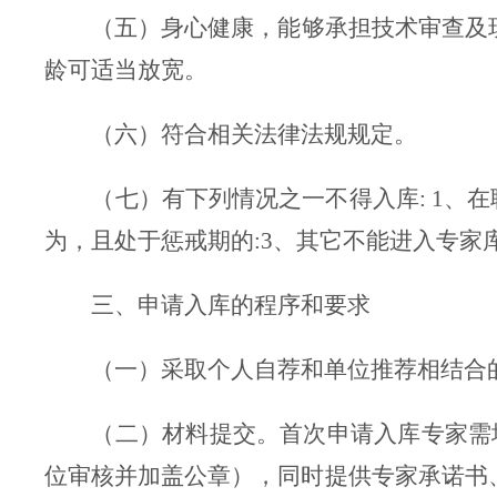
（五）身心健康，能够承担技术审查及
龄可适当放宽。
（
六
）符合相关法律法规规定。
（
七
）有下列情况之一不得入库: 1、
为，且处于惩戒期的:3、其它不能进入专家
三、申请入库的程序和要求
（一）采取个人自荐和单位推荐相结合
（二）
材料提交。首次
申请入库专家需
位审核并加盖公章），同时提供专家
承诺书