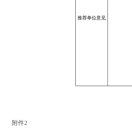
推荐单位意见
附件2