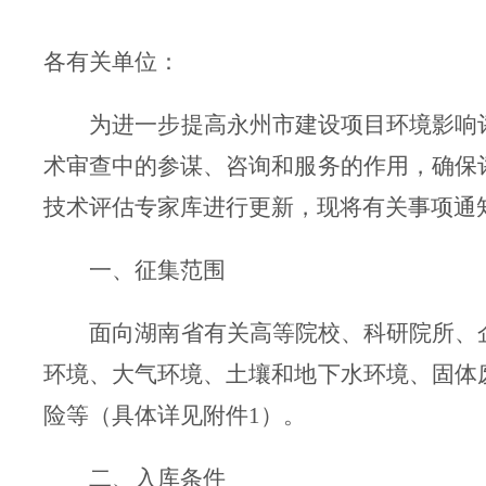
各有关单位：
为进一步提高永州市建设项目环境影响
术审查中的参谋、咨询和服务的作用，确保
技术评估专家库进行更新，现将有关事项通
一、征集范围
面向湖南省有关高等院校、科研院所、
环境、大气环境、土壤和地下水环境、固体
险等（具体详见附件1）。
二、入库条件