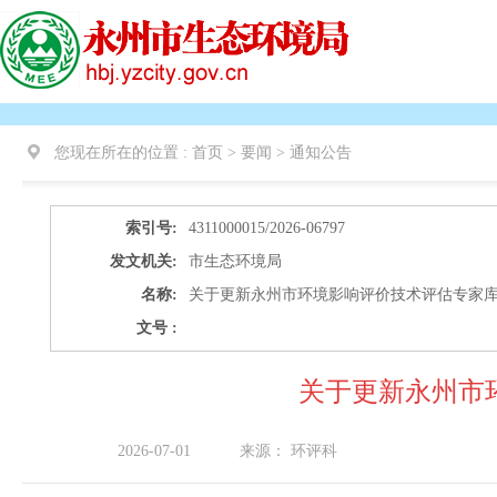
您现在所在的位置 :
首页 > 要闻 >
通知公告
索引号:
4311000015/2026-06797
发文机关:
市生态环境局
名称:
关于更新永州市环境影响评价技术评估专家
文号 :
关于更新永州市
2026-07-01
来源：
环评科