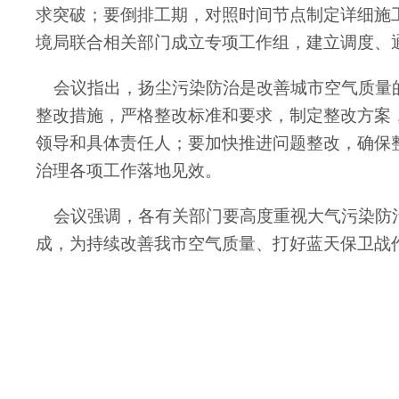
求突破；要倒排工期，对照时间节点制定详细施
境局联合相关部门成立专项工作组，建立调度、
会议指出，扬尘污染防治是改善城市空气质量的
整改措施，严格整改标准和要求，制定整改方案
领导和具体责任人；要加快推进问题整改，确保
治理各项工作落地见效。
会议强调，各有关部门要高度重视大气污染防治
成，为持续改善我市空气质量、打好蓝天保卫战