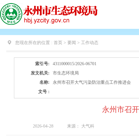
您现在所在的位置 :
首页 > 要闻 >
工作动态
索引号:
4311000015/2026-06701
发文机关:
市生态环境局
名称:
永州市召开大气污染防治重点工作推进会
文号 :
永州市召
2026-04-28
来源：
大气科