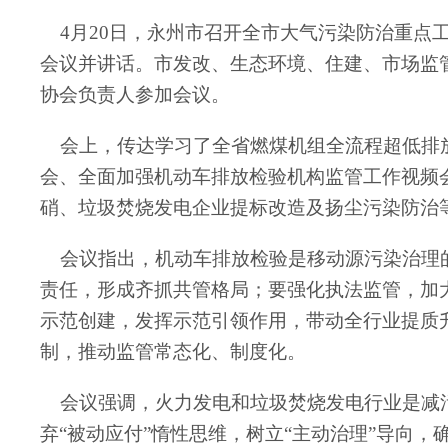
4月20日，永州市召开全市大气污染防治重点
会议并讲话。市发改、生态环境、住建、市场监
协会负责人参加会议。
会上，传达学习了全省燃煤机组全流程超低排放
会、全面加强机动车排放检验机构监管工作视频
硝、垃圾焚烧发电企业提标改造及扬尘污染防治
会议指出，机动车排放检验是移动源污染治理的
责任，形成齐抓共管格局；要强化执法监管，加
示范创建，发挥示范引领作用，带动全行业提质
制，推动监管常态化、制度化。
会议强调，火力发电和垃圾焚烧发电行业是减污
弃“被动应付”惰性思维，树立“主动治理”导向