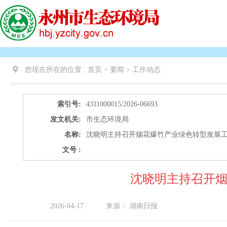
您现在所在的位置 :
首页 > 要闻 >
工作动态
索引号:
4311000015/2026-06693
发文机关:
市生态环境局
名称:
沈晓明主持召开烟花爆竹产业绿色转型发展
文号 :
沈晓明主持召开
2026-04-17
来源：
湖南日报