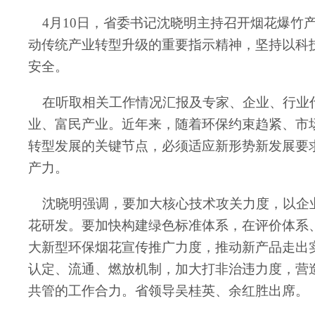
4月10日，省委书记沈晓明主持召开烟花爆竹
动传统产业转型升级的重要指示精神，坚持以科
安全。
在听取相关工作情况汇报及专家、企业、行业代
业、富民产业。近年来，随着环保约束趋紧、市
转型发展的关键节点，必须适应新形势新发展要
产力。
沈晓明强调，要加大核心技术攻关力度，以企业
花研发。要加快构建绿色标准体系，在评价体系
大新型环保烟花宣传推广力度，推动新产品走出
认定、流通、燃放机制，加大打非治违力度，营
共管的工作合力。省领导吴桂英、余红胜出席。