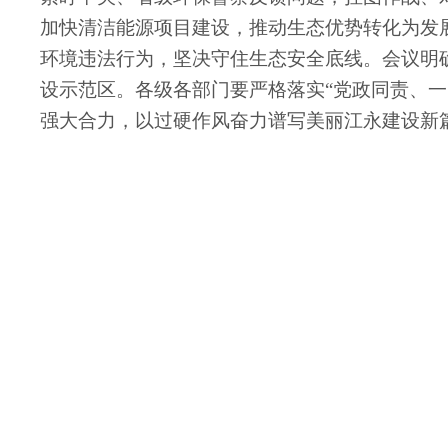
加快清洁能源项目建设，推动生态优势转化为发
环境违法行为，坚决守住生态安全底线。会议明确
设示范区。各级各部门要严格落实“党政同责、一岗
强大合力，以过硬作风奋力谱写美丽江永建设新