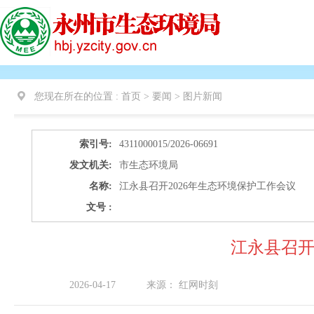
您现在所在的位置 :
首页 > 要闻 >
图片新闻
索引号:
4311000015/2026-06691
发文机关:
市生态环境局
名称:
江永县召开2026年生态环境保护工作会议
文号 :
江永县召开
2026-04-17
来源：
红网时刻