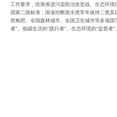
工作要求，统筹推进污染防治攻坚战、生态环境
国家二级标准；国省控断面水质常年保持二类及
然氧吧、全国森林城市、全国卫生城市等多项国字
者”、低碳生活的“践行者”、生态环境的“监督者