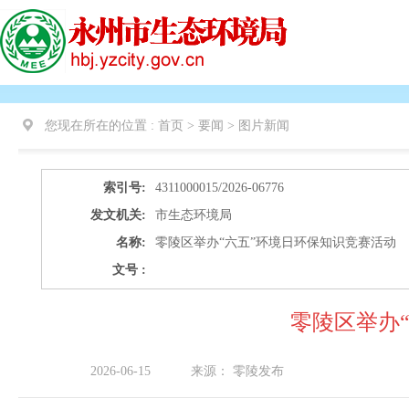
您现在所在的位置 :
首页 > 要闻 >
图片新闻
索引号:
4311000015/2026-06776
发文机关:
市生态环境局
名称:
零陵区举办“六五”环境日环保知识竞赛活动
文号 :
零陵区举办
2026-06-15
来源：
零陵发布