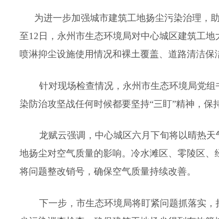
为进一步加强城市建筑工地扬尘污染治理，助力
至12日，永州市生态环境局对中心城区建筑工
喷淋抑尘设施使用情况和裸土覆盖、道路清洁保
针对现场检查情况，永州市生态环境局党组
染防治攻坚战任何时候都要坚持“三盯”精神，保
龙赋云强调，中心城区六月下旬将以晴热天气
地扬尘对空气质量的影响。冷水滩区、零陵区、
将问题整改销号，确保空气质量持续改善。
下一步，市生态环境局将盯紧问题抓落实，持