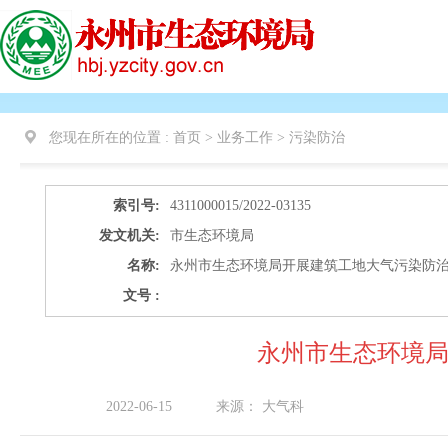
您现在所在的位置 :
首页 > 业务工作 >
污染防治
索引号:
4311000015/2022-03135
发文机关:
市生态环境局
名称:
永州市生态环境局开展建筑工地大气污染防
文号 :
永州市生态环境
2022-06-15
来源：
大气科