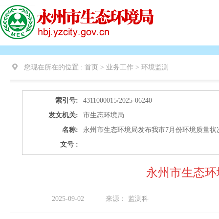
您现在所在的位置 :
首页 > 业务工作 >
环境监测
索引号:
4311000015/2025-06240
发文机关:
市生态环境局
名称:
永州市生态环境局发布我市7月份环境质量状
文号 :
永州市生态环
2025-09-02
来源：
监测科