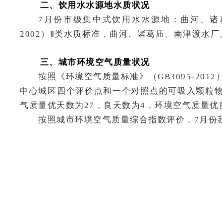
二、饮用水水源地水质状况
7月份市级集中式饮用水水源地：曲河、诸葛
2002）Ⅱ类水质标准，曲河、诸葛庙、南津渡水厂
三、
城市环境空气质量
状况
按照《环境空气质量标准》（GB3095-201
中心城区四个评价点和一个对照点的可吸入颗粒
气质量优天数为27，良天数为4，环境空气质量优良
按照城市环境空气质量综合指数评价，7月份