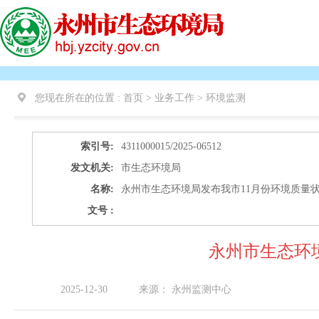
您现在所在的位置 :
首页 > 业务工作 >
环境监测
索引号:
4311000015/2025-06512
发文机关:
市生态环境局
名称:
永州市生态环境局发布我市11月份环境质量
文号 :
永州市生态环
2025-12-30
来源：
永州监测中心