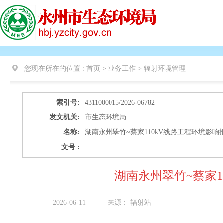
您现在所在的位置 :
首页 > 业务工作 >
辐射环境管理
索引号:
4311000015/2026-06782
发文机关:
市生态环境局
名称:
湖南永州翠竹~蔡家110kV线路工程环境影
文号 :
湖南永州翠竹~蔡家1
2026-06-11
来源：
辐射站