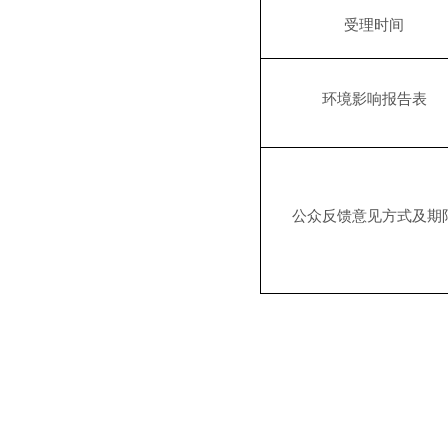
受理时间
环境影响报告表
公众反馈意见方式及期