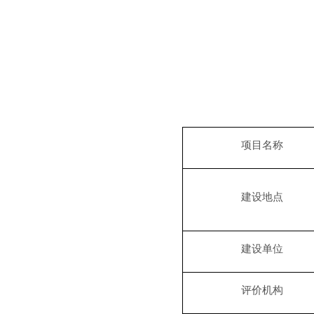
项目名称
建设地点
建设单位
评价机构