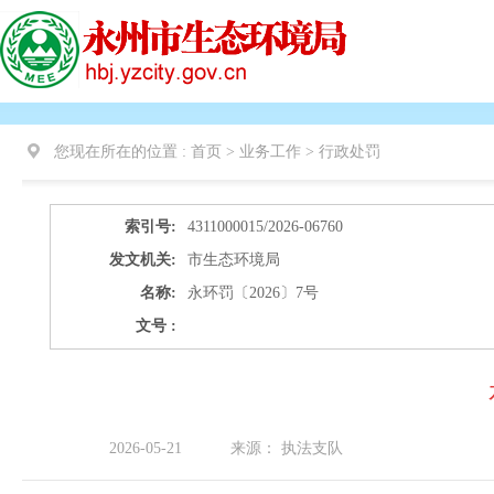
您现在所在的位置 :
首页 > 业务工作 >
行政处罚
索引号:
4311000015/2026-06760
发文机关:
市生态环境局
名称:
永环罚〔2026〕7号
文号 :
2026-05-21
来源：
执法支队