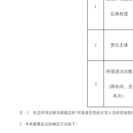
1
后果程度
2
责任主体
环境违法次数
3
（两年内，含
本次）
注：
1
、生态环境法律法规规定的
“
对直接负责的主管人员和其他责
2
、本表裁量起点的确定方法如下：