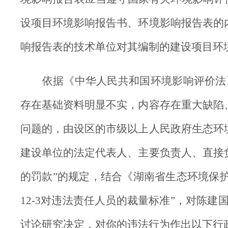
设项目环境影响报告书、环境影响报告表的
响报告表的技术单位对其编制的建设项目环
依据《中华人民共和国环境影响评价法
存在基础资料明显不实，内容存在重大缺陷
问题的，由设区的市级以上人民政府生态环
建设单位的法定代表人、主要负责人、直接
的罚款
”
的规定，结合《湖南省生态环境保
12-3
对违法责任人员的裁量标准
”
，对陈建
讨论研究决定，对你的违法行为作出以下行