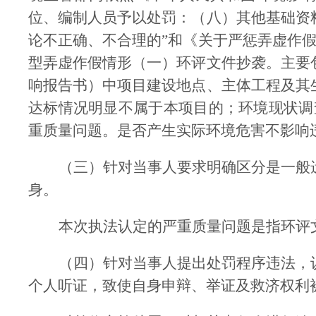
位、编制人员予以处罚：（八）其他基础资
论不正确、不合理的
”
和《关于严惩弄虚作
型弄虚作假情形（一）环评文件抄袭。主要
响报告书）中项目建设地点、主体工程及其
达标情况明显不属于本项目的；环境现状调
重质量问题。
是否产生实际环境危害不影响
（三）针对当事人要求明确区分是一般
身。
本次执法认定的严重质量问题是指环评
（四）针对当事人提出处罚程序违法，
个人听证，致使自身申辩、举证及救济权利