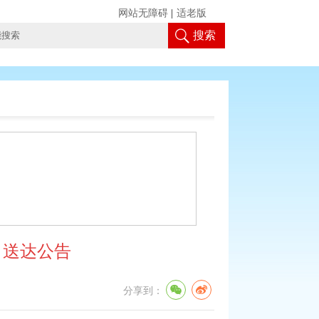
网站无障碍
|
适老版
搜索
》送达公告
分享到：