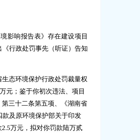
环境影响报告表》存在建设项目
出
《行政处罚事先（听证）告知
省生态环境保护行政处罚裁量权
万元；鉴于你初次违法、项目
》第三十二条第五项、《湖南省
四款及原环境保护部关于印发
款
2.5
万元，拟对你罚款陆万贰