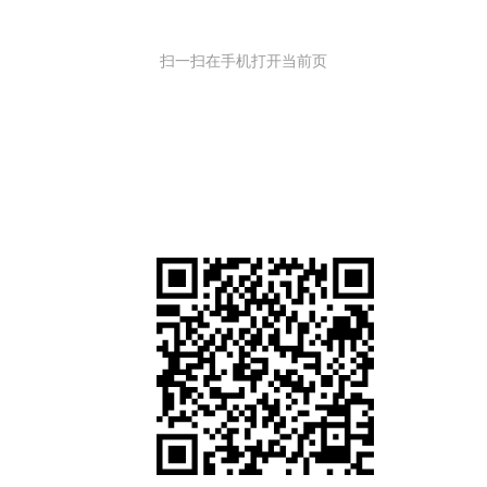
扫一扫在手机打开当前页