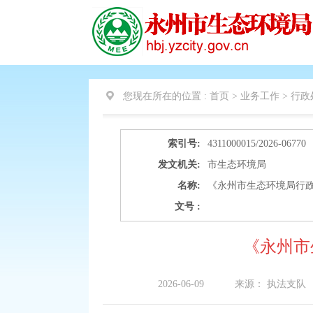
您现在所在的位置 :
首页 > 业务工作 >
行政
索引号:
4311000015/2026-06770
发文机关:
市生态环境局
名称:
《永州市生态环境局行
文号 :
《永州市
2026-06-09
来源：
执法支队