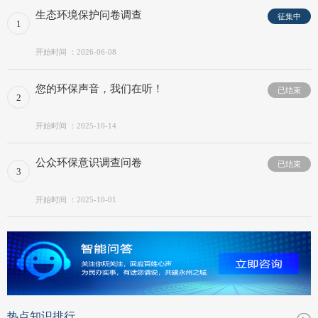
生态环境保护问卷调查
征集中
1
开始时间 ：2026-06-08
您的环保声音，我们在听！
已结束
2
开始时间 ：2025-10-14
公众环保意识调查问卷
已结束
3
开始时间 ：2025-10-01
热点知识排行