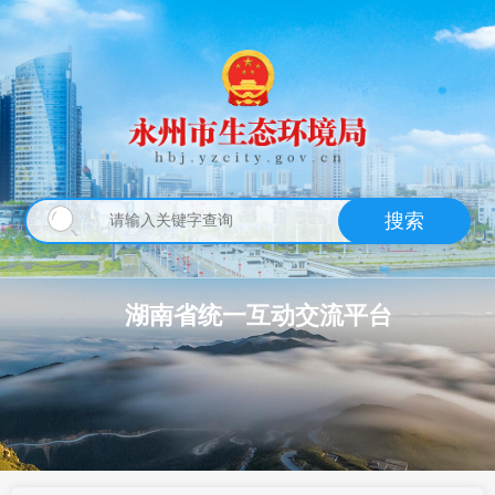
搜索
湖南省统一互动交流平台