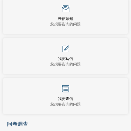
来信须知
您想要咨询的问题
我要写信
您想要咨询的问题
我要查信
您想要咨询的问题
问卷调查