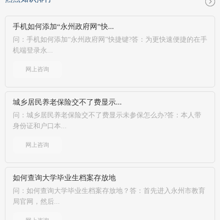
手机如何添加“永州政府网”快...
问：手机如何添加“永州政府网”快捷键?答：为更快速便捷的在手
机端登录永...
网上咨询
城乡居民养老保险交不了费显示...
问：城乡居民养老保险交不了费显示未参保怎么办?答：本人带
身份证和户口本...
网上咨询
如何查询大学毕业生档案存放地
问：如何查询大学毕业生档案存放地？答：首先进入永州市教育
局官网，然后...