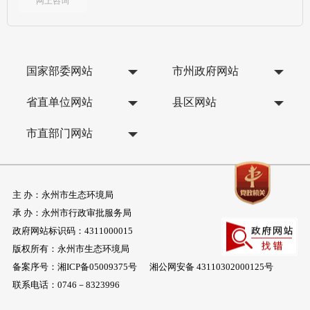
网上咨询
国家部委网站
市州政府网站
省直单位网站
县区网站
市直部门网站
主 办：永州市生态环境局
承 办：永州市行政审批服务局
政府网站标识码：4311000015
版权所有：永州市生态环境局
备案序号：
湘ICP备05009375号
湘公网安备 43110302000125号
联系电话：0746－8323996